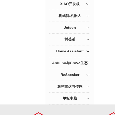
XIAO开发板
机械臂/机器人
Jetson
树莓派
Home Assistant
Arduino与Grove生态
ReSpeaker
激光雷达与传感
单板电脑